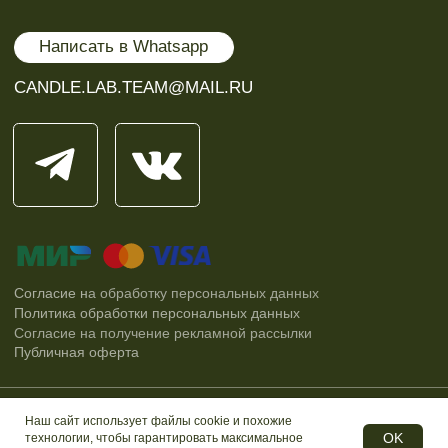
Наш сайт использует файлы cookie и похожие
OK
технологии, чтобы гарантировать максимальное