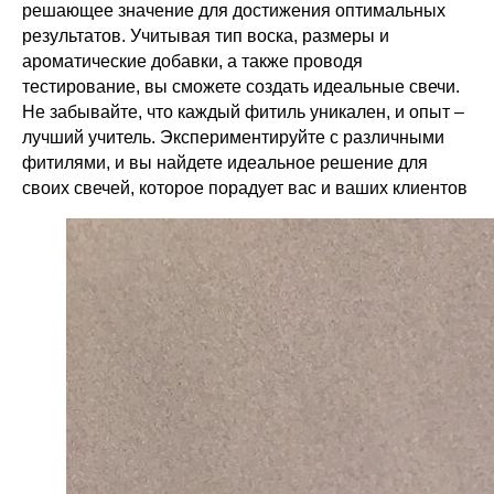
решающее значение для достижения оптимальных
результатов. Учитывая тип воска, размеры и
ароматические добавки, а также проводя
тестирование, вы сможете создать идеальные свечи.
Не забывайте, что каждый фитиль уникален, и опыт –
лучший учитель. Экспериментируйте с различными
фитилями, и вы найдете идеальное решение для
своих свечей, которое порадует вас и ваших клиентов