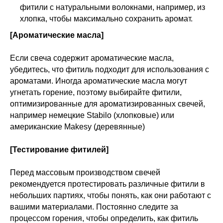
фитили с натуральными волокнами, например, из
хлопка, чтобы максимально сохранить аромат.
[Ароматические масла]
Если свеча содержит ароматические масла,
убедитесь, что фитиль подходит для использования с
ароматами. Иногда ароматические масла могут
угнетать горение, поэтому выбирайте фитили,
оптимизированные для ароматизированных свечей,
например немецкие Stabilo (хлопковые) или
американские Makesy (деревянные)
[Тестирование фитилей]
Перед массовым производством свечей
рекомендуется протестировать различные фитили в
небольших партиях, чтобы понять, как они работают с
вашими материалами. Постоянно следите за
процессом горения, чтобы определить, как фитиль