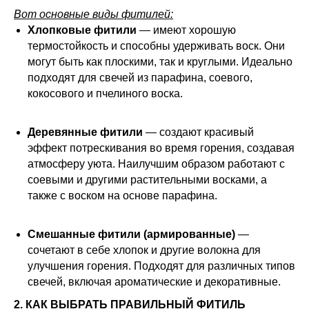
Вот основные виды фитилей:
Хлопковые фитили
— имеют хорошую
термостойкость и способны удерживать воск. Они
могут быть как плоскими, так и круглыми. Идеально
подходят для свечей из парафина, соевого,
кокосового и пчелиного воска.
Деревянные фитили
— создают красивый
эффект потрескивания во время горения, создавая
атмосферу уюта. Наилучшим образом работают с
соевыми и другими растительными восками, а
также с воском на основе парафина.
Смешанные фитили (армированные)
—
сочетают в себе хлопок и другие волокна для
улучшения горения. Подходят для различных типов
свечей, включая ароматические и декоративные.
2. КАК ВЫБРАТЬ ПРАВИЛЬНЫЙ ФИТИЛЬ