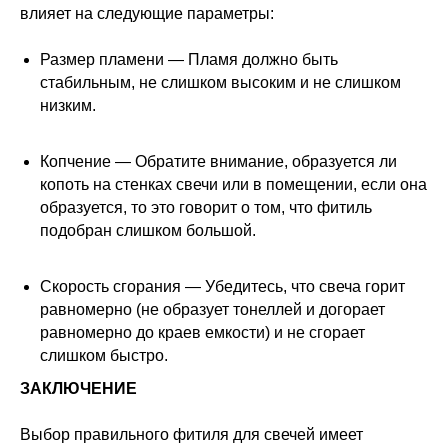
влияет на следующие параметры:
Размер пламени — Пламя должно быть
стабильным, не слишком высоким и не слишком
низким.
Копчение — Обратите внимание, образуется ли
копоть на стенках свечи или в помещении, если она
образуется, то это говорит о том, что фитиль
подобран слишком большой.
Скорость сгорания — Убедитесь, что свеча горит
равномерно (не образует тонеллей и догорает
равномерно до краев емкости) и не сгорает
слишком быстро.
ЗАКЛЮЧЕНИЕ
Выбор правильного фитиля для свечей имеет