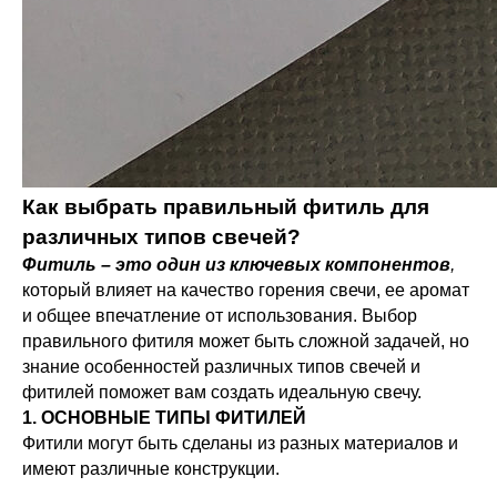
Как выбрать правильный фитиль для
различных типов свечей?
Фитиль – это один из ключевых компонентов
,
который влияет на качество горения свечи, ее аромат
и общее впечатление от использования. Выбор
правильного фитиля может быть сложной задачей, но
знание особенностей различных типов свечей и
фитилей поможет вам создать идеальную свечу.
1. ОСНОВНЫЕ ТИПЫ ФИТИЛЕЙ
Фитили могут быть сделаны из разных материалов и
имеют различные конструкции.