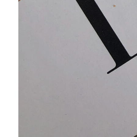
©️
2026 ЛАБОРАТОРИЯ свечей
персональных данных
Разработка сайта ❤