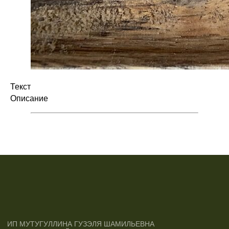
Текст
Описание