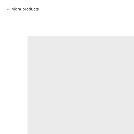
More products