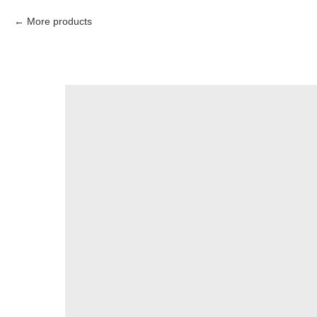
More products