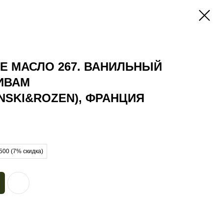
Е МАСЛО 267. ВАНИЛЬНЫЙ
ИВАМ
INSKI&ROZEN), ФРАНЦИЯ
500 (7% скидка)