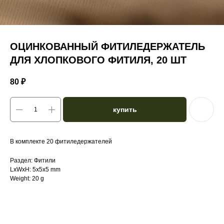
ОЦИНКОВАННЫЙ ФИТИЛЕДЕРЖАТЕЛЬ
ДЛЯ ХЛОПКОВОГО ФИТИЛЯ, 20 ШТ
80
₽
купить
В комплекте 20 фитиледержателей
Раздел: Фитили
LxWxH: 5x5x5 mm
Weight: 20 g