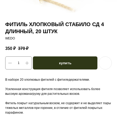
ФИТИЛЬ ХЛОПКОВЫЙ СТАБИЛО СД 4
ДЛИННЫЙ, 20 ШТУК
WEDO
350
₽
370
₽
купить
В наборе 20 хлопковых фитилей с фитиледержателями.
Усиленная конструкция фитиля позволяет использовать более
высокую ароманагрузку для растительных восков.
Фитиль покрыт натуральным воском, не содержит и не выделяет пары
тяжелых металлов при горении, в отличие от фитилей покрытых
парафином.