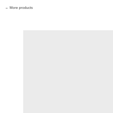
More products