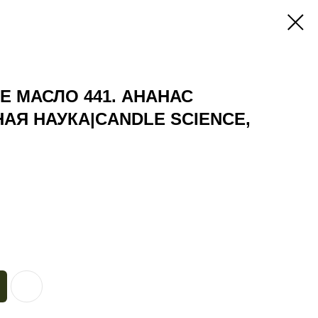
 МАСЛО 441. АНАНАС
АЯ НАУКА|CANDLE SCIENCE,