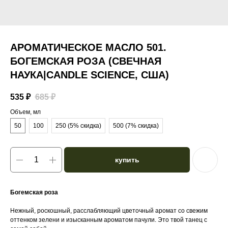
АРОМАТИЧЕСКОЕ МАСЛО 501.
БОГЕМСКАЯ РОЗА (СВЕЧНАЯ
НАУКА|CANDLE SCIENCE, США)
535
₽
685
₽
Объем, мл
50
100
250 (5% скидка)
500 (7% скидка)
купить
Богемская роза
Нежный, роскошный, расслабляющий цветочный аромат со свежим
оттенком зелени и изысканным ароматом пачули. Это твой танец с