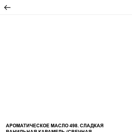
АРОМАТИЧЕСКОЕ МАСЛО 498. СЛАДКАЯ
ВАНИЛЬНАЯ КАРАМЕЛЬ (СВЕЧНАЯ