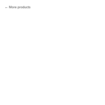
More products